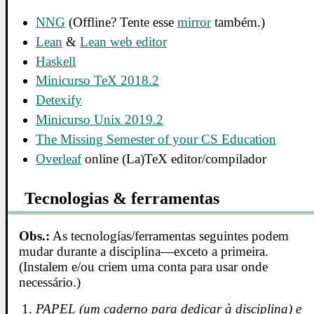
NNG
(Offline? Tente esse
mirror
também.)
Lean
&
Lean web editor
Haskell
Minicurso TeX 2018.2
Detexify
Minicurso Unix 2019.2
The Missing Semester of your CS Education
Overleaf
online (La)TeX editor/compilador
Tecnologias & ferramentas
Obs.:
As tecnologías/ferramentas seguintes podem
mudar durante a disciplina—exceto a primeira.
(Instalem e/ou criem uma conta para usar onde
necessário.)
PAPEL (um caderno para dedicar à disciplina) e