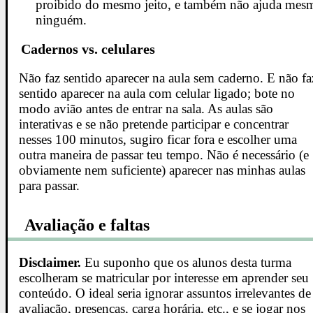
proibido do mesmo jeito, e também não ajuda mes
ninguém.
Cadernos vs. celulares
Não faz sentido aparecer na aula sem caderno. E não fa
sentido aparecer na aula com celular ligado; bote no
modo avião antes de entrar na sala. As aulas são
interativas e se não pretende participar e concentrar
nesses 100 minutos, sugiro ficar fora e escolher uma
outra maneira de passar teu tempo. Não é necessário (e
obviamente nem suficiente) aparecer nas minhas aulas
para passar.
Avaliação e faltas
Disclaimer.
Eu suponho que os alunos desta turma
escolheram se matricular por interesse em aprender seu
conteúdo. O ideal seria ignorar assuntos irrelevantes de
avaliação, presenças, carga horária, etc., e se jogar nos