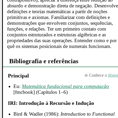
absurdo e demonstração direta de negação. Desenvolve
definições e teorias matemáticas a partir de noções
primitivas e axiomas. Familiarizar com definições e
demonstrações que envolvem conjuntos, sequências,
funções, e relações. Ter um primeiro contato com
conjuntos estruturados e estruturas algébricas e as
propriedades das suas operações. Entender como e por
quê os sistemas posicionais de numerais funcionam.
Bibliografia e referências
Principal
Conhece o
libge
Eu:
Matemática fundacional para computação
[fmcbook] (Capítulos 1–6)
IRI: Introdução à Recursão e Indução
Bird & Wadler (1986):
Introduction to Functional