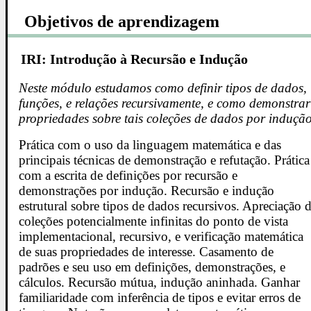
Objetivos de aprendizagem
IRI: Introdução à Recursão e Indução
Neste módulo estudamos como definir tipos de dados,
funções, e relações recursivamente, e como demonstrar
propriedades sobre tais coleções de dados por indução
Prática com o uso da linguagem matemática e das
principais técnicas de demonstração e refutação. Prática
com a escrita de definições por recursão e
demonstrações por indução. Recursão e indução
estrutural sobre tipos de dados recursivos. Apreciação 
coleções potencialmente infinitas do ponto de vista
implementacional, recursivo, e verificação matemática
de suas propriedades de interesse. Casamento de
padrões e seu uso em definições, demonstrações, e
cálculos. Recursão mútua, indução aninhada. Ganhar
familiaridade com inferência de tipos e evitar erros de