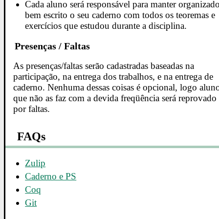
Cada aluno será responsável para manter organizado
bem escrito o seu caderno com todos os teoremas e
exercícios que estudou durante a disciplina.
Presenças / Faltas
As presenças/faltas serão cadastradas baseadas na
participação, na entrega dos trabalhos, e na entrega de
caderno. Nenhuma dessas coisas é opcional, logo alun
que não as faz com a devida freqüência será reprovado
por faltas.
FAQs
Zulip
Caderno e PS
Coq
Git