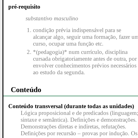
pré-requisito
substantivo masculino
condição prévia indispensável para se
alcançar algo, seguir uma formação, fazer u
curso, ocupar uma função etc.
*(pedagogia)* num currículo, disciplina
cursada obrigatoriamente antes de outra, por
envolver conhecimentos prévios necessários
ao estudo da segunda.
Conteúdo
Conteúdo transversal (durante todas as unidades)
Lógica proposicional e de predicados (linguagem
sintaxe e semântica). Definições e demonstrações.
Demonstrações diretas e indiretas, refutações.
Definições por recursão – provas por indução. Os