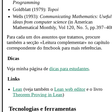
Programming
Goldblatt (1979):
Topoi
Wells (1993):
Communicating Mathematics: Useful
ideas from computer science
(in American
Mathematical Monthly, Vol 120, No. 5, pp.397–40
Para cada um dos assuntos que tratamos, procure
também a secção «Leitura complementar» no capítulo
correspondente do fmcbook para mais referências.
Dicas
Veja minha página de
dicas para estudantes
.
Links
Lean
(veja também o
Lean web editor
e o livro
Theorem Proving in Lean
)
Tecnologias e ferramentas