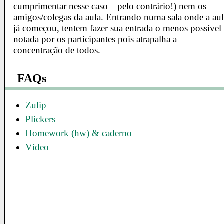
cumprimentar nesse caso—pelo contrário!) nem os
amigos/colegas da aula. Entrando numa sala onde a au
já começou, tentem fazer sua entrada o menos possível
notada por os participantes pois atrapalha a
concentração de todos.
FAQs
Zulip
Plickers
Homework (hw) & caderno
Vídeo