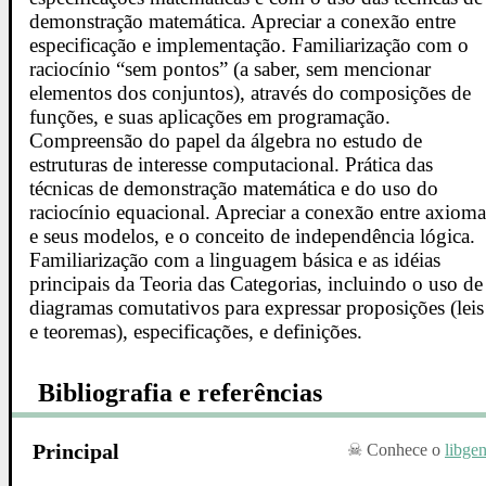
demonstração matemática. Apreciar a conexão entre
especificação e implementação. Familiarização com o
raciocínio “sem pontos” (a saber, sem mencionar
elementos dos conjuntos), através do composições de
funções, e suas aplicações em programação.
Compreensão do papel da álgebra no estudo de
estruturas de interesse computacional. Prática das
técnicas de demonstração matemática e do uso do
raciocínio equacional. Apreciar a conexão entre axioma
e seus modelos, e o conceito de independência lógica.
Familiarização com a linguagem básica e as idéias
principais da Teoria das Categorias, incluindo o uso de
diagramas comutativos para expressar proposições (leis
e teoremas), especificações, e definições.
Bibliografia e referências
Principal
Conhece o
libge