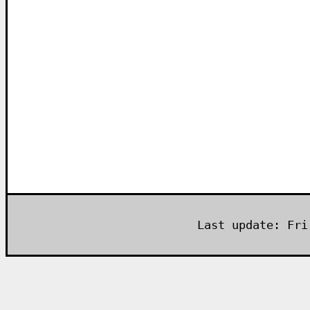
Last update: Fri