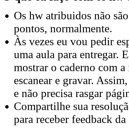
Os hw atribuidos não são
pontos, normalmente.
Às vezes eu vou pedir es
uma aula para entregar. 
mostrar o caderno com a 
escanear e gravar. Assim
e não precisa rasgar pági
Compartilhe sua resoluçã
para receber feedback da