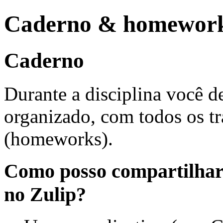
Caderno & homework
Caderno
Durante a disciplina você 
organizado, com todos os t
(homeworks).
Como posso compartilhar 
no Zulip?