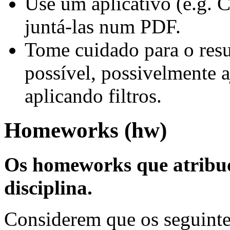
Use um aplicativo (e.g. 
juntá-las num PDF.
Tome cuidado para o resul
possível, possivelmente 
aplicando filtros.
Homeworks (hw)
Os homeworks que atribuo 
disciplina.
Considerem que os seguinte