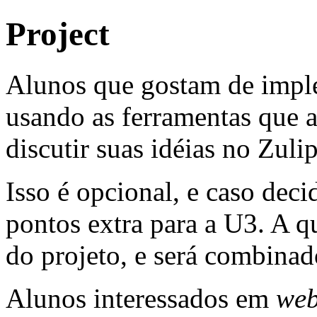
Project
Alunos que gostam de impl
usando as ferramentas que 
discutir suas idéias no Zulip
Isso é opcional, e caso deci
pontos extra para a U3. A 
do projeto, e será combina
Alunos interessados em
web