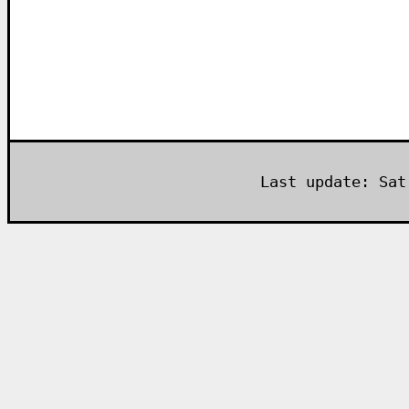
Last update:
Sat