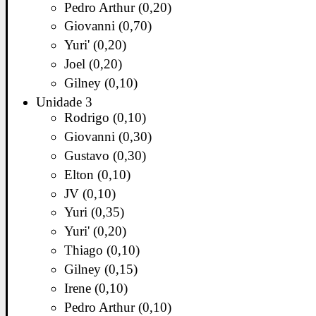
Pedro Arthur (0,20)
Giovanni (0,70)
Yuri' (0,20)
Joel (0,20)
Gilney (0,10)
Unidade 3
Rodrigo (0,10)
Giovanni (0,30)
Gustavo (0,30)
Elton (0,10)
JV (0,10)
Yuri (0,35)
Yuri' (0,20)
Thiago (0,10)
Gilney (0,15)
Irene (0,10)
Pedro Arthur (0,10)