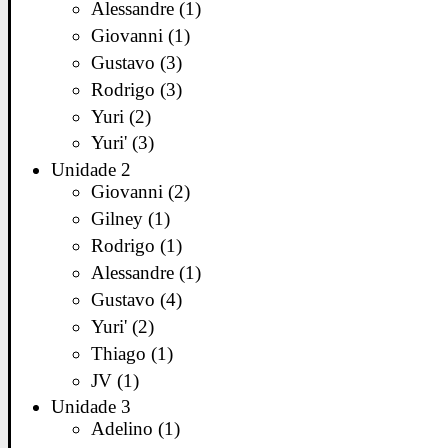
Alessandre (1)
Giovanni (1)
Gustavo (3)
Rodrigo (3)
Yuri (2)
Yuri' (3)
Unidade 2
Giovanni (2)
Gilney (1)
Rodrigo (1)
Alessandre (1)
Gustavo (4)
Yuri' (2)
Thiago (1)
JV (1)
Unidade 3
Adelino (1)