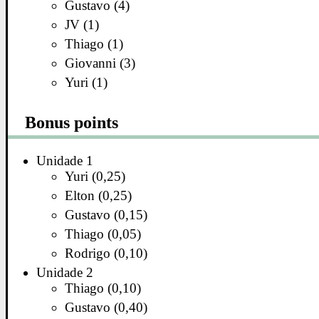
Gustavo (4)
JV (1)
Thiago (1)
Giovanni (3)
Yuri (1)
Bonus points
Unidade 1
Yuri (0,25)
Elton (0,25)
Gustavo (0,15)
Thiago (0,05)
Rodrigo (0,10)
Unidade 2
Thiago (0,10)
Gustavo (0,40)