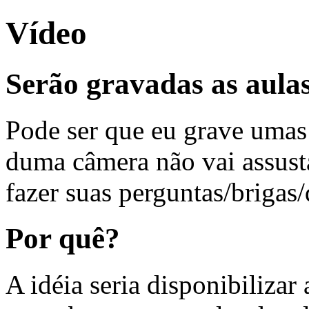
Vídeo
Serão gravadas as aulas
Pode ser que eu grave umas 
duma câmera não vai assust
fazer suas perguntas/brigas/
Por quê?
A idéia seria disponibilizar